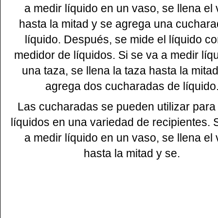
a medir líquido en un vaso, se llena el
hasta la mitad y se agrega una cuchar
líquido. Después, se mide el líquido c
medidor de líquidos. Si se va a medir líq
una taza, se llena la taza hasta la mita
agrega dos cucharadas de líquido
Las cucharadas se pueden utilizar para
líquidos en una variedad de recipientes. 
a medir líquido en un vaso, se llena el
hasta la mitad y se.