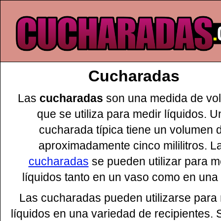
Cucharadas
Las
cucharadas
son una medida de vo
que se utiliza para medir líquidos. U
cucharada típica tiene un volumen 
aproximadamente cinco mililitros. L
cucharadas
se pueden utilizar para m
líquidos tanto en un vaso como en una 
Las cucharadas pueden utilizarse para
líquidos en una variedad de recipientes. 