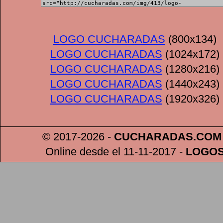
LOGO CUCHARADAS
(800x134)
LOGO CUCHARADAS
(1024x172)
LOGO CUCHARADAS
(1280x216)
LOGO CUCHARADAS
(1440x243)
LOGO CUCHARADAS
(1920x326)
© 2017-2026 -
CUCHARADAS
.COM
Online desde el 11-11-2017
-
LOGO