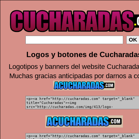
Logos y botones de Cucharada
Logotipos y banners del website Cucharad
Muchas gracias anticipadas por darnos a c